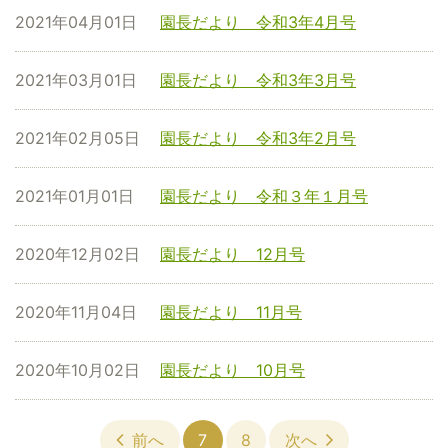
2021年04月01日
園長だより 令和3年4月号
2021年03月01日
園長だより 令和3年3月号
2021年02月05日
園長だより 令和3年2月号
2021年01月01日
園長だより 令和３年１月号
2020年12月02日
園長だより 12月号
2020年11月04日
園長だより 11月号
2020年10月02日
園長だより 10月号
前へ
7
8
次へ