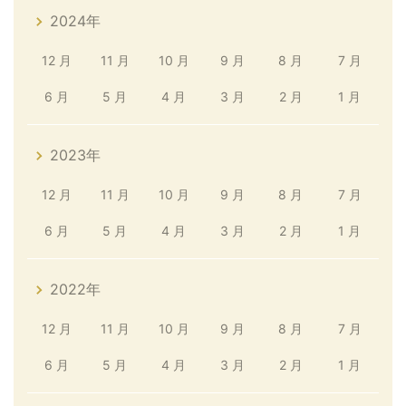
2024年
12 月
11 月
10 月
9 月
8 月
7 月
6 月
5 月
4 月
3 月
2 月
1 月
2023年
12 月
11 月
10 月
9 月
8 月
7 月
6 月
5 月
4 月
3 月
2 月
1 月
2022年
12 月
11 月
10 月
9 月
8 月
7 月
6 月
5 月
4 月
3 月
2 月
1 月