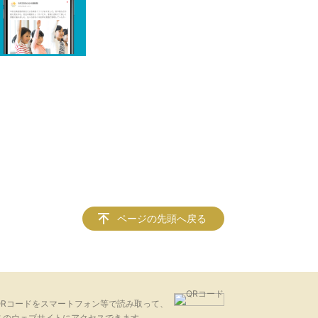
ページの先頭へ戻る
QRコードをスマートフォン等で読み取って、
このウェブサイトにアクセスできます。