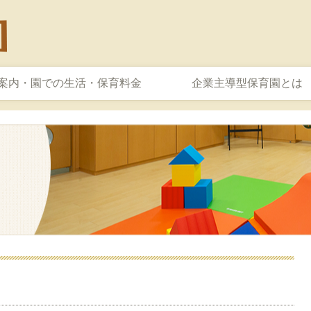
案内・園での生活・保育料金
企業主導型保育園とは