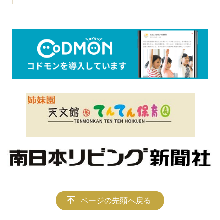
ページの先頭へ戻る