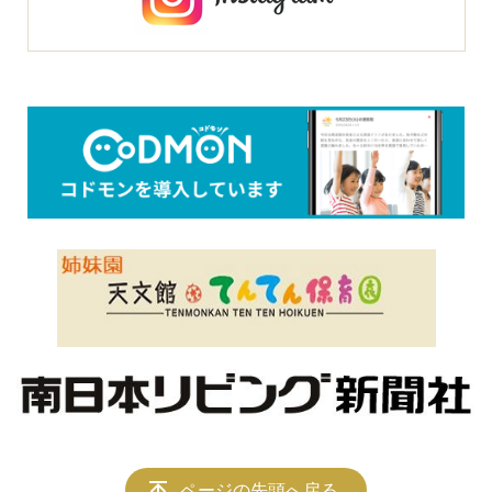
ページの先頭へ戻る