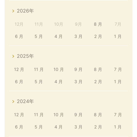
2026年
12月
11月
10月
9月
8 月
7月
6 月
5 月
4 月
3 月
2 月
1 月
2025年
12 月
11 月
10 月
9 月
8 月
7 月
6 月
5 月
4 月
3 月
2 月
1 月
2024年
12 月
11 月
10 月
9 月
8 月
7 月
6 月
5 月
4 月
3 月
2 月
1 月