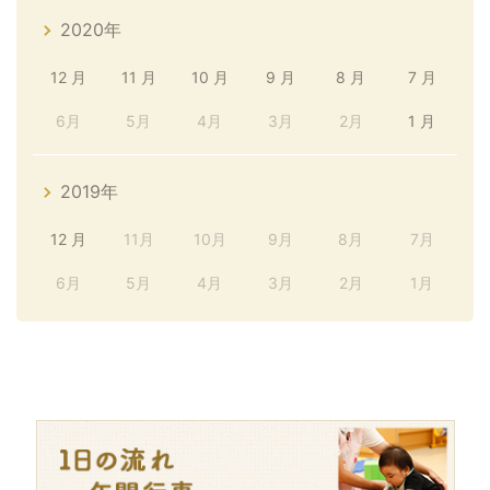
2020年
12 月
11 月
10 月
9 月
8 月
7 月
6月
5月
4月
3月
2月
1 月
2019年
12 月
11月
10月
9月
8月
7月
6月
5月
4月
3月
2月
1月