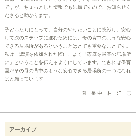
ですが、ちょっとした情報でも結構ですので、お知らせく
ださると助かります。
子どもたちにとって、自分のやりたいことに挑戦し、安心
して次のステップに進むためには、母の背中のような安心
できる居場所があるということはとても重要なことです。
私は、講演を依頼された際に、よく「家庭を最高の居場所
に」ということを伝えるようにしています。できれば保育
園がその母の背中のような安心できる居場所の一つになれ
ばと願っています。
園 長 中 村 洋 志
アーカイブ