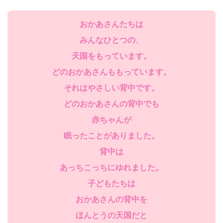
おかあさんたちは
みんなひとつの、
天国をもっています。
どのおかあさんももっています。
それはやさしい背中です。
どのおかあさんの背中でも
赤ちゃんが
眠ったことがありました。
背中は
あっちこっちにゆれました。
子どもたちは
おかあさんの背中を
ほんとうの天国だと