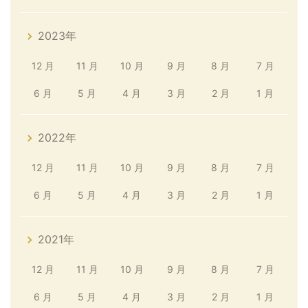
2023年
12 月
11 月
10 月
9 月
8 月
7 月
6 月
5 月
4 月
3 月
2 月
1 月
2022年
12 月
11 月
10 月
9 月
8 月
7 月
6 月
5 月
4 月
3 月
2 月
1 月
2021年
12 月
11 月
10 月
9 月
8 月
7 月
6 月
5 月
4 月
3 月
2 月
1 月