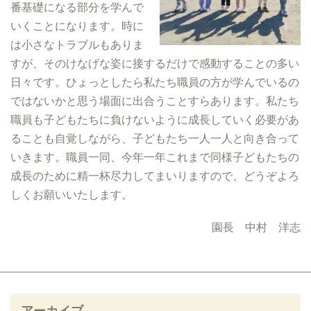
番基礎になる部分を学んで
いくことになります。時に
は小さなトラブルもありま
すが、そのけなげな姿に接するだけで感動することの多い
日々です。ひょっとしたら私たち職員の方が学んでいるの
ではないかと思う場面に出合うことすらあります。私たち
職員も子どもたちに負けないように成長していく必要があ
ることも自覚しながら、子どもたち一人一人と向き合って
いきます。職員一同、今年一年これまで同様子どもたちの
成長のために精一杯尽力してまいりますので、どうぞよろ
しくお願いいたします。
園長 中村 洋志
アーカイブ