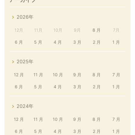
2026年
12月
11月
10月
9月
8 月
7月
6 月
5 月
4 月
3 月
2 月
1 月
2025年
12 月
11 月
10 月
9 月
8 月
7 月
6 月
5 月
4 月
3 月
2 月
1 月
2024年
12 月
11 月
10 月
9 月
8 月
7 月
6 月
5 月
4 月
3 月
2 月
1 月