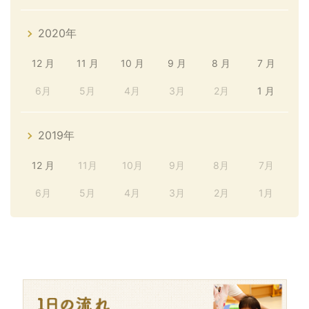
2020年
12 月
11 月
10 月
9 月
8 月
7 月
6月
5月
4月
3月
2月
1 月
2019年
12 月
11月
10月
9月
8月
7月
6月
5月
4月
3月
2月
1月