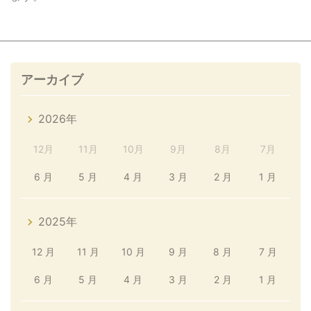
アーカイブ
2026年
12月
11月
10月
9月
8月
7月
6 月
5 月
4 月
3 月
2 月
1 月
2025年
12 月
11 月
10 月
9 月
8 月
7 月
6 月
5 月
4 月
3 月
2 月
1 月