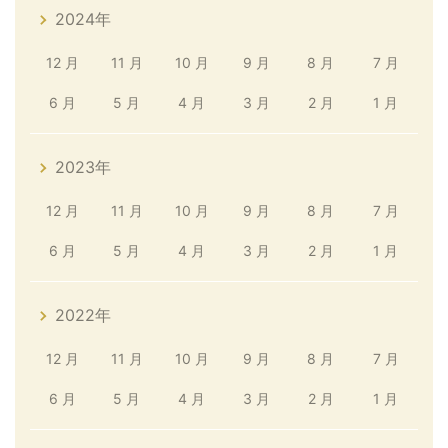
2024年
12 月
11 月
10 月
9 月
8 月
7 月
6 月
5 月
4 月
3 月
2 月
1 月
2023年
12 月
11 月
10 月
9 月
8 月
7 月
6 月
5 月
4 月
3 月
2 月
1 月
2022年
12 月
11 月
10 月
9 月
8 月
7 月
6 月
5 月
4 月
3 月
2 月
1 月