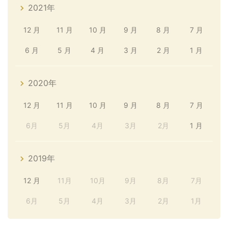
2021年
12 月
11 月
10 月
9 月
8 月
7 月
6 月
5 月
4 月
3 月
2 月
1 月
2020年
12 月
11 月
10 月
9 月
8 月
7 月
6月
5月
4月
3月
2月
1 月
2019年
12 月
11月
10月
9月
8月
7月
6月
5月
4月
3月
2月
1月