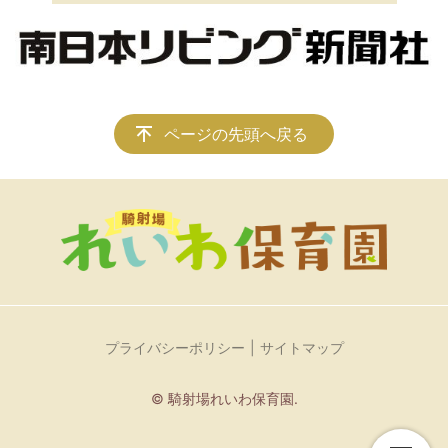
ページの先頭へ戻る
プライバシーポリシー
サイトマップ
© 騎射場れいわ保育園.