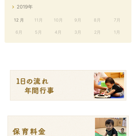
2019年
12 月
11月
10月
9月
8月
7月
6月
5月
4月
3月
2月
1月