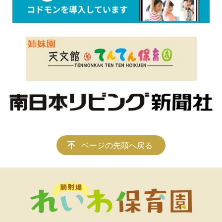
ページの先頭へ戻る