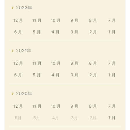
2022年
12 月
11 月
10 月
9 月
8 月
7 月
6 月
5 月
4 月
3 月
2 月
1 月
2021年
12 月
11 月
10 月
9 月
8 月
7 月
6 月
5 月
4 月
3 月
2 月
1 月
2020年
12 月
11 月
10 月
9 月
8 月
7 月
6月
5月
4月
3月
2月
1 月