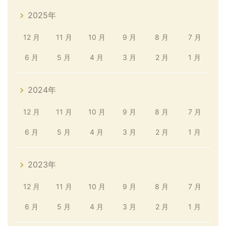
2025年
12 月
11 月
10 月
9 月
8 月
7 月
6 月
5 月
4 月
3 月
2 月
1 月
2024年
12 月
11 月
10 月
9 月
8 月
7 月
6 月
5 月
4 月
3 月
2 月
1 月
2023年
12 月
11 月
10 月
9 月
8 月
7 月
6 月
5 月
4 月
3 月
2 月
1 月