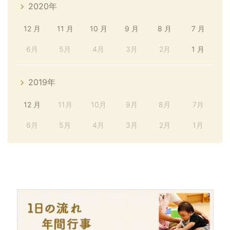
2020年
12 月
11 月
10 月
9 月
8 月
7 月
6月
5月
4月
3月
2月
1 月
2019年
12 月
11月
10月
9月
8月
7月
6月
5月
4月
3月
2月
1月