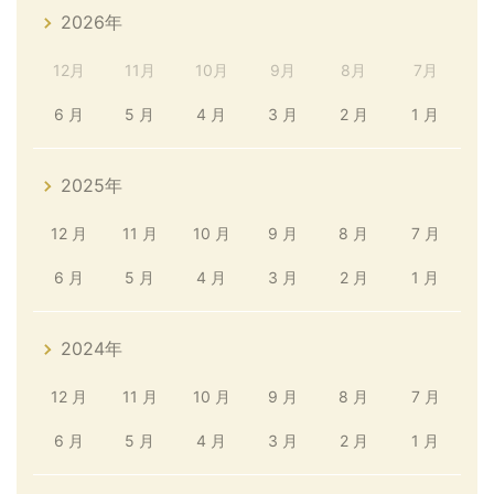
2026年
12月
11月
10月
9月
8月
7月
6 月
5 月
4 月
3 月
2 月
1 月
2025年
12 月
11 月
10 月
9 月
8 月
7 月
6 月
5 月
4 月
3 月
2 月
1 月
2024年
12 月
11 月
10 月
9 月
8 月
7 月
6 月
5 月
4 月
3 月
2 月
1 月