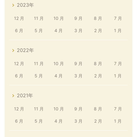
2023年
12 月
11 月
10 月
9 月
8 月
7 月
6 月
5 月
4 月
3 月
2 月
1 月
2022年
12 月
11 月
10 月
9 月
8 月
7 月
6 月
5 月
4 月
3 月
2 月
1 月
2021年
12 月
11 月
10 月
9 月
8 月
7 月
6 月
5 月
4 月
3 月
2 月
1 月