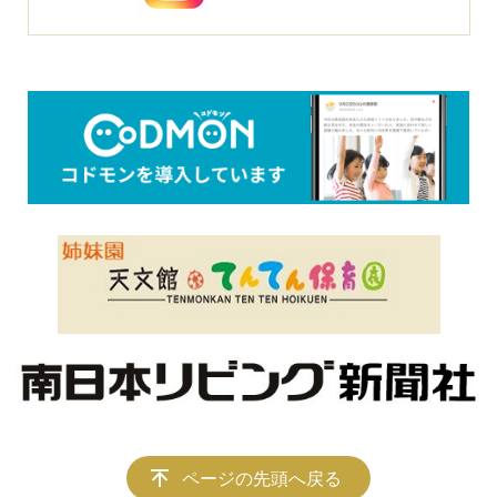
ページの先頭へ戻る