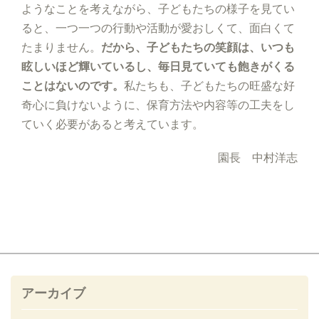
ようなことを考えながら、子どもたちの様子を見てい
ると、一つ一つの行動や活動が愛おしくて、面白くて
たまりません。
だから、子どもたちの笑顔は、いつも
眩しいほど輝いているし、毎日見ていても飽きがくる
ことはないのです。
私たちも、子どもたちの旺盛な好
奇心に負けないように、保育方法や内容等の工夫をし
ていく必要があると考えています。
園長 中村洋志
アーカイブ